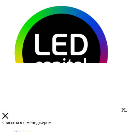
PL
Связаться с менеджером