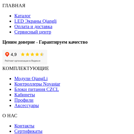
ГЛАВНАЯ
Каталог
LED Экраны Qiangli
Оплата и доставка
Сервисный центр
Ценим доверие - Гарантируем качество
КОМПЛЕКТУЮЩИЕ
Модули QiangLi
Контроллеры Novastar
Блоки питания CZCL
Кабинеты
Профили
Аксессуары
О НАС
Контакты
Сертификаты