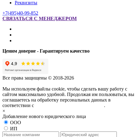
Реквизиты
+7(495)40-99-852
СВЯЗАТЬСЯ С МЕНЕДЖЕРОМ
Ценим доверие - Гарантируем качество
Все права защищены © 2018-2026
Мы используем файлы cookie, чтобы сделать вашу работу с
сайтом максимально удобной. Продолжая им пользоваться, вы
соглашаетесь на обработку персональных данных в
соответствии с
политикой конфиденциальности
.
×
Добавление нового юридического лица
ООО
ИП