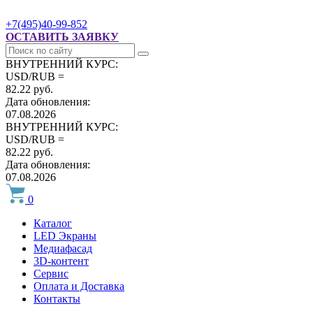
+7(495)40-99-852
ОСТАВИТЬ ЗАЯВКУ
ВНУТРЕННИЙ КУРС:
USD/RUB =
82.22 руб.
Дата обновления:
07.08.2026
ВНУТРЕННИЙ КУРС:
USD/RUB =
82.22 руб.
Дата обновления:
07.08.2026
0
Каталог
LED Экраны
Медиафасад
3D-контент
Сервис
Оплата и Доставка
Контакты