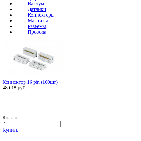
Вакуум
Датчики
Коннекторы
Магниты
Разъемы
Провода
Коннектор 16 pin (100шт)
480.18 руб.
Кол-во
Купить