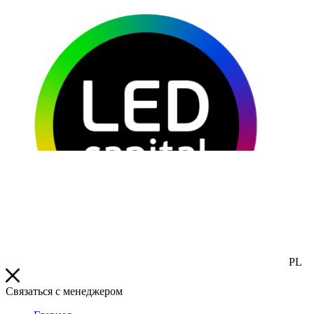
PL
Связаться с менеджером