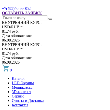
+7(495)40-99-852
ОСТАВИТЬ ЗАЯВКУ
ВНУТРЕННИЙ КУРС:
USD/RUB =
81.74 руб.
Дата обновления:
06.08.2026
ВНУТРЕННИЙ КУРС:
USD/RUB =
81.74 руб.
Дата обновления:
06.08.2026
0
Каталог
LED Экраны
Медиафасад
3D-контент
Сервис
Оплата и Доставка
Контакты