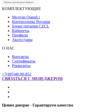
КОМПЛЕКТУЮЩИЕ
Модули QiangLi
Контроллеры Novastar
Блоки питания CZCL
Кабинеты
Профили
Аксессуары
О НАС
Контакты
Сертификаты
Реквизиты
+7(495)40-99-852
СВЯЗАТЬСЯ С МЕНЕДЖЕРОМ
Ценим доверие - Гарантируем качество