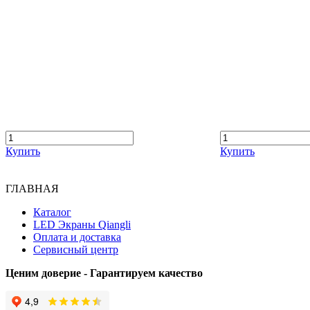
Купить
Купить
ГЛАВНАЯ
Каталог
LED Экраны Qiangli
Оплата и доставка
Сервисный центр
Ценим доверие - Гарантируем качество