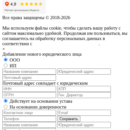
Все права защищены © 2018-2026
Мы используем файлы cookie, чтобы сделать вашу работу с
сайтом максимально удобной. Продолжая им пользоваться, вы
соглашаетесь на обработку персональных данных в
соответствии с
политикой конфиденциальности
.
×
Добавление нового юридического лица
ООО
ИП
Почтовый адрес совпадает с юридическим
Действует на основании устава
На основании доверенности