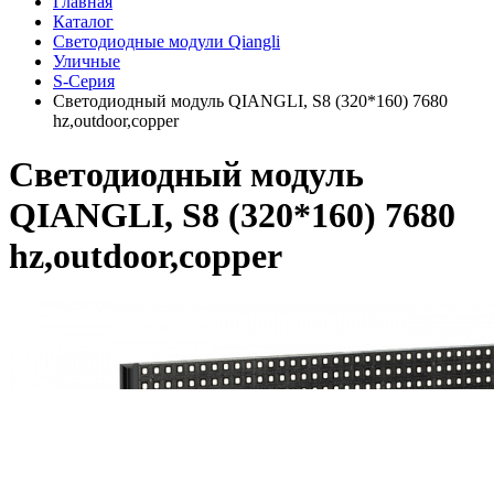
Главная
Каталог
Светодиодные модули Qiangli
Уличные
S-Серия
Светодиодный модуль QIANGLI, S8 (320*160) 7680
hz,outdoor,copper
Светодиодный модуль
QIANGLI, S8 (320*160) 7680
hz,outdoor,copper