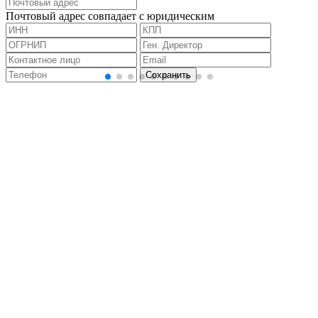
Почтовый адрес совпадает с юридическим