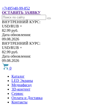
+7(495)40-99-852
ОСТАВИТЬ ЗАЯВКУ
ВНУТРЕННИЙ КУРС:
USD/RUB =
82.99 руб.
Дата обновления:
09.08.2026
ВНУТРЕННИЙ КУРС:
USD/RUB =
82.99 руб.
Дата обновления:
09.08.2026
0
Каталог
LED Экраны
Медиафасад
3D-контент
Сервис
Оплата и Доставка
Контакты