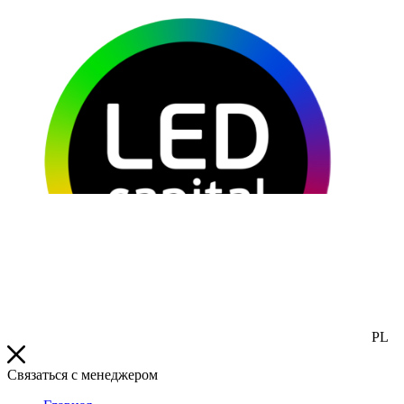
PL
Связаться с менеджером