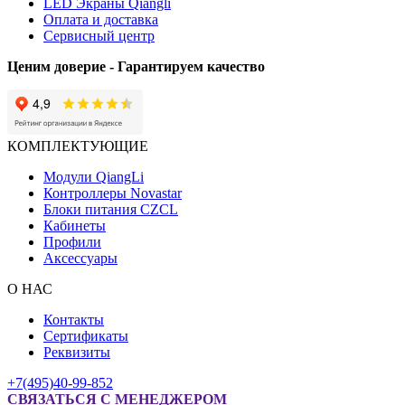
LED Экраны Qiangli
Оплата и доставка
Сервисный центр
Ценим доверие - Гарантируем качество
КОМПЛЕКТУЮЩИЕ
Модули QiangLi
Контроллеры Novastar
Блоки питания CZCL
Кабинеты
Профили
Аксессуары
О НАС
Контакты
Сертификаты
Реквизиты
+7(495)40-99-852
СВЯЗАТЬСЯ С МЕНЕДЖЕРОМ