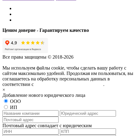
Ценим доверие - Гарантируем качество
Все права защищены © 2018-2026
Мы используем файлы cookie, чтобы сделать вашу работу с
сайтом максимально удобной. Продолжая им пользоваться, вы
соглашаетесь на обработку персональных данных в
соответствии с
политикой конфиденциальности
.
×
Добавление нового юридического лица
ООО
ИП
Почтовый адрес совпадает с юридическим