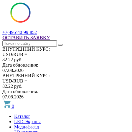
+7(495)40-99-852
ОСТАВИТЬ ЗАЯВКУ
ВНУТРЕННИЙ КУРС:
USD/RUB =
82.22 руб.
Дата обновления:
07.08.2026
ВНУТРЕННИЙ КУРС:
USD/RUB =
82.22 руб.
Дата обновления:
07.08.2026
0
Каталог
LED Экраны
Медиафасад