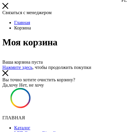
PL
Связаться с менеджером
Главная
Корзина
Моя корзина
Ваша корзина пуста
Нажмите здесь
, чтобы продолжить покупки
Вы точно хотите очистить корзину?
Да,хочу
Нет, не хочу
ГЛАВНАЯ
Каталог