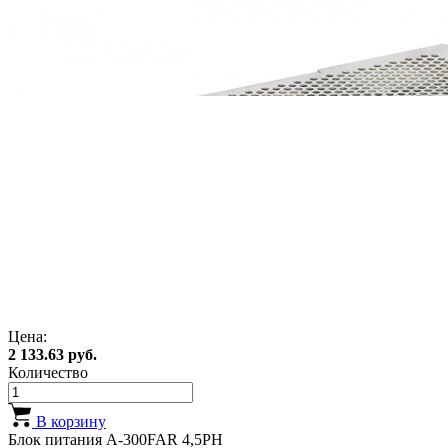
Цена:
2 133.63 руб.
Количество
В корзину
Блок питания A-300FAR 4,5PH