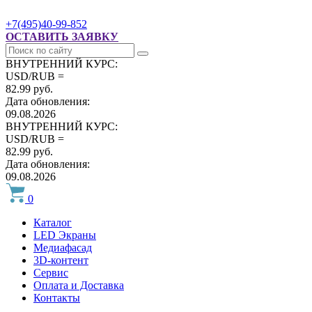
+7(495)40-99-852
ОСТАВИТЬ ЗАЯВКУ
ВНУТРЕННИЙ КУРС:
USD/RUB =
82.99 руб.
Дата обновления:
09.08.2026
ВНУТРЕННИЙ КУРС:
USD/RUB =
82.99 руб.
Дата обновления:
09.08.2026
0
Каталог
LED Экраны
Медиафасад
3D-контент
Сервис
Оплата и Доставка
Контакты