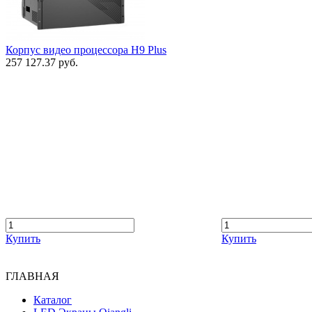
Корпус видео процессора H9 Plus
257 127.37 руб.
Купить
Купить
ГЛАВНАЯ
Каталог