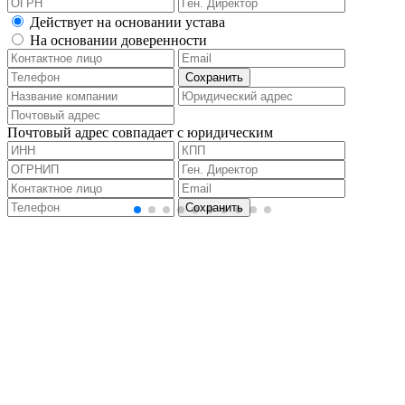
Действует на основании устава
На основании доверенности
Почтовый адрес совпадает с юридическим