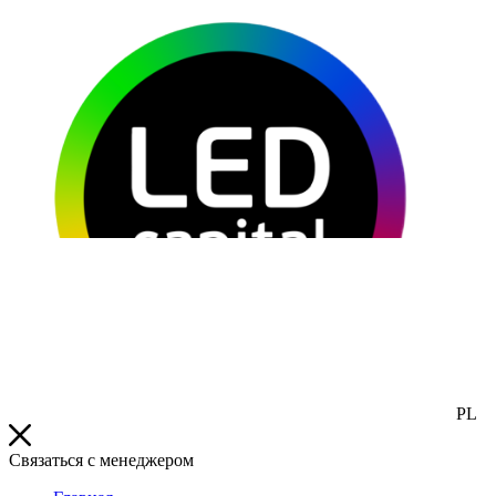
PL
Связаться с менеджером