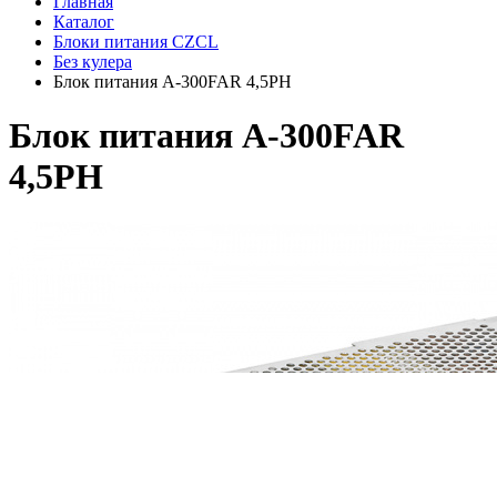
Главная
Каталог
Блоки питания CZCL
Без кулера
Блок питания A-300FAR 4,5PH
Блок питания A-300FAR
4,5PH