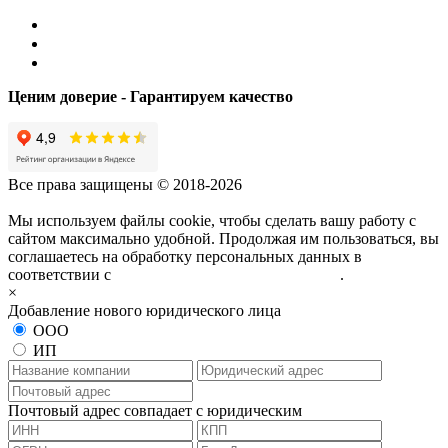
Ценим доверие - Гарантируем качество
Все права защищены © 2018-2026
Мы используем файлы cookie, чтобы сделать вашу работу с
сайтом максимально удобной. Продолжая им пользоваться, вы
соглашаетесь на обработку персональных данных в
соответствии с
политикой конфиденциальности
.
×
Добавление нового юридического лица
ООО
ИП
Почтовый адрес совпадает с юридическим