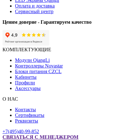
LED Экраны Qiangli
Оплата и доставка
Сервисный центр
Ценим доверие - Гарантируем качество
КОМПЛЕКТУЮЩИЕ
Модули QiangLi
Контроллеры Novastar
Блоки питания CZCL
Кабинеты
Профили
Аксессуары
О НАС
Контакты
Сертификаты
Реквизиты
+7(495)40-99-852
СВЯЗАТЬСЯ С МЕНЕДЖЕРОМ