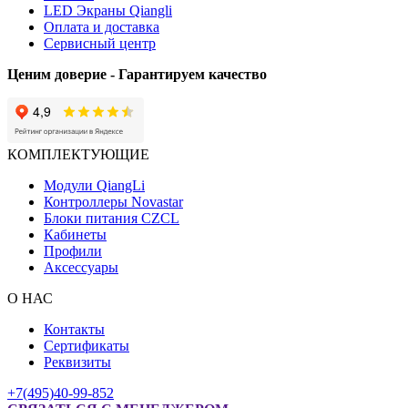
LED Экраны Qiangli
Оплата и доставка
Сервисный центр
Ценим доверие - Гарантируем качество
КОМПЛЕКТУЮЩИЕ
Модули QiangLi
Контроллеры Novastar
Блоки питания CZCL
Кабинеты
Профили
Аксессуары
О НАС
Контакты
Сертификаты
Реквизиты
+7(495)40-99-852