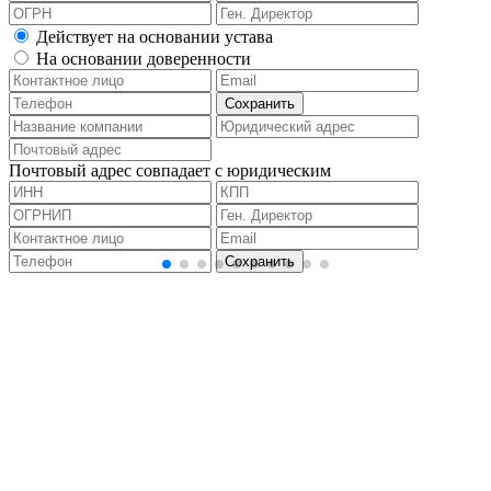
Действует на основании устава
На основании доверенности
Почтовый адрес совпадает с юридическим