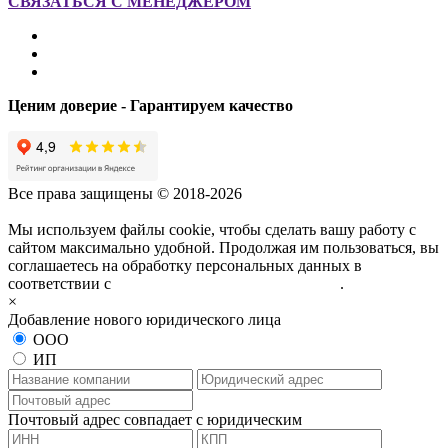
СВЯЗАТЬСЯ С МЕНЕДЖЕРОМ
Ценим доверие - Гарантируем качество
Все права защищены © 2018-2026
Мы используем файлы cookie, чтобы сделать вашу работу с
сайтом максимально удобной. Продолжая им пользоваться, вы
соглашаетесь на обработку персональных данных в
соответствии с
политикой конфиденциальности
.
×
Добавление нового юридического лица
ООО
ИП
Почтовый адрес совпадает с юридическим