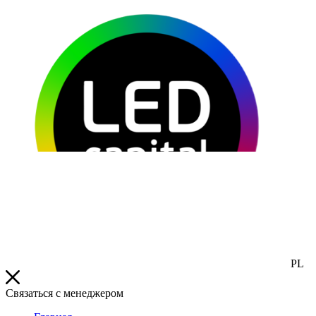
PL
Связаться с менеджером