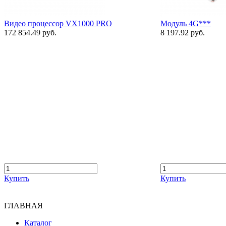
Видео процессор VX1000 PRO
Мoдуль 4G***
172 854.49 руб.
8 197.92 руб.
Купить
Купить
ГЛАВНАЯ
Каталог