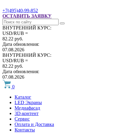
+7(495)40-99-852
ОСТАВИТЬ ЗАЯВКУ
ВНУТРЕННИЙ КУРС:
USD/RUB =
82.22 руб.
Дата обновления:
07.08.2026
ВНУТРЕННИЙ КУРС:
USD/RUB =
82.22 руб.
Дата обновления:
07.08.2026
0
Каталог
LED Экраны
Медиафасад
3D-контент
Сервис
Оплата и Доставка
Контакты