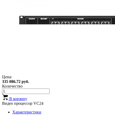
Цена:
335 086.72 руб.
Количество
В корзину
Видео процессор VC24
Характеристики