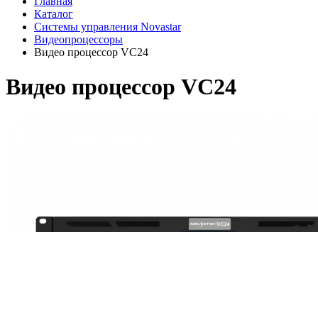
Главная
Каталог
Системы управления Novastar
Видеопроцессоры
Видео процессор VC24
Видео процессор VC24