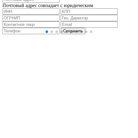
Почтовый адрес совпадает с юридическим