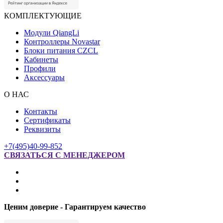
КОМПЛЕКТУЮЩИЕ
Модули QiangLi
Контроллеры Novastar
Блоки питания CZCL
Кабинеты
Профили
Аксессуары
О НАС
Контакты
Сертификаты
Реквизиты
+7(495)40-99-852
СВЯЗАТЬСЯ С МЕНЕДЖЕРОМ
Ценим доверие - Гарантируем качество