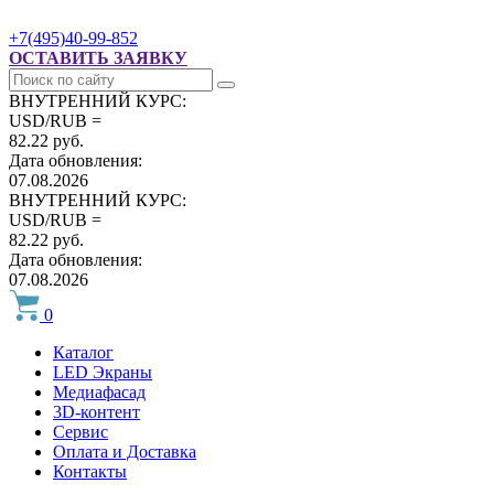
+7(495)40-99-852
ОСТАВИТЬ ЗАЯВКУ
ВНУТРЕННИЙ КУРС:
USD/RUB =
82.22 руб.
Дата обновления:
07.08.2026
ВНУТРЕННИЙ КУРС:
USD/RUB =
82.22 руб.
Дата обновления:
07.08.2026
0
Каталог
LED Экраны
Медиафасад
3D-контент
Сервис
Оплата и Доставка
Контакты