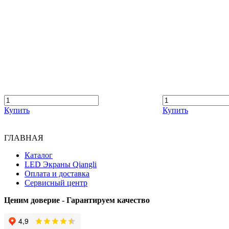
Купить
Купить
ГЛАВНАЯ
Каталог
LED Экраны Qiangli
Оплата и доставка
Сервисный центр
Ценим доверие - Гарантируем качество