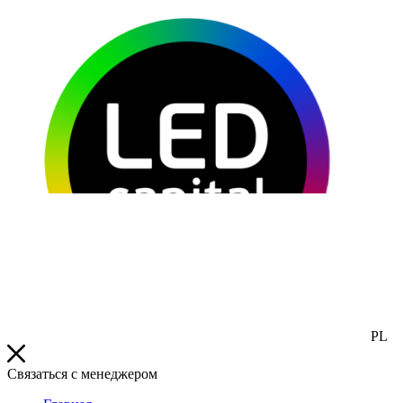
PL
Связаться с менеджером