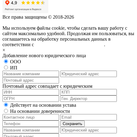
Все права защищены © 2018-2026
Мы используем файлы cookie, чтобы сделать вашу работу с
сайтом максимально удобной. Продолжая им пользоваться, вы
соглашаетесь на обработку персональных данных в
соответствии с
политикой конфиденциальности
.
×
Добавление нового юридического лица
ООО
ИП
Почтовый адрес совпадает с юридическим
Действует на основании устава
На основании доверенности