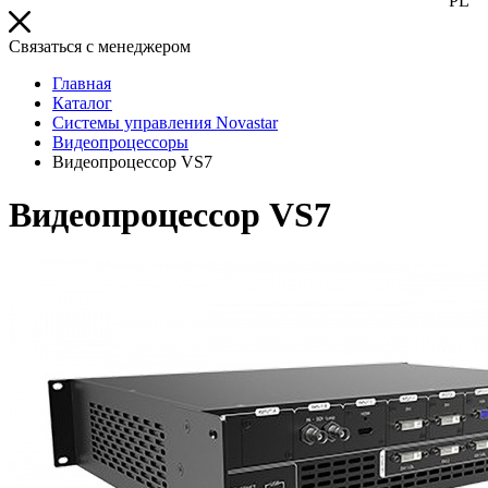
PL
Связаться с менеджером
Главная
Каталог
Системы управления Novastar
Видеопроцессоры
Видеопроцессор VS7
Видеопроцессор VS7