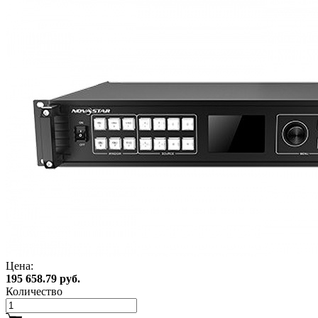
Цена:
195 658.79 руб.
Количество