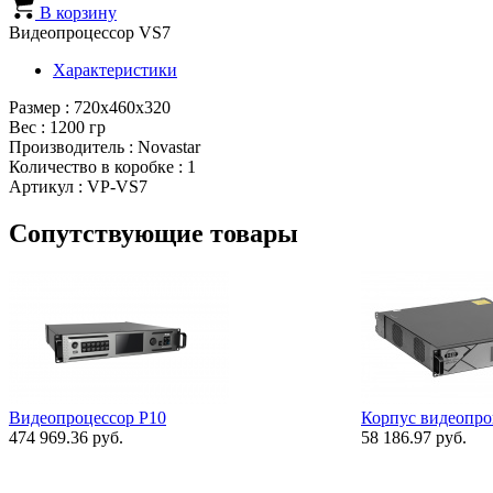
В корзину
Видеопроцессор VS7
Характеристики
Размер : 720x460x320
Вес : 1200 гр
Производитель : Novastar
Количество в коробке : 1
Артикул : VP-VS7
Сопутствующие товары
Видеопроцессор P10
Корпус видеопро
474 969.36 руб.
58 186.97 руб.