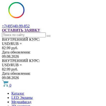
+7(495)40-99-852
ОСТАВИТЬ ЗАЯВКУ
ВНУТРЕННИЙ КУРС:
USD/RUB =
82.99 руб.
Дата обновления:
09.08.2026
ВНУТРЕННИЙ КУРС:
USD/RUB =
82.99 руб.
Дата обновления:
09.08.2026
0
Каталог
LED Экраны
Медиафасад