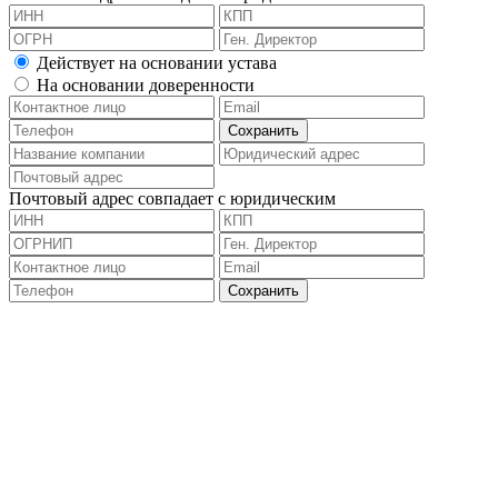
Действует на основании устава
На основании доверенности
Почтовый адрес совпадает с юридическим