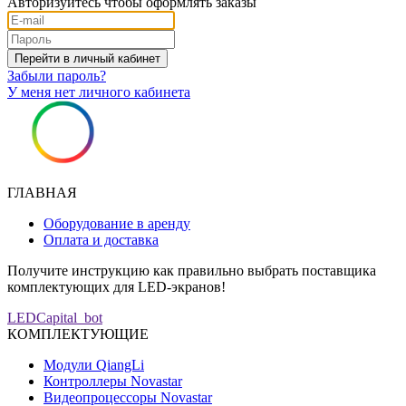
Авторизуйтесь чтобы оформлять заказы
Забыли пароль?
У меня нет личного кабинета
ГЛАВНАЯ
Оборудование в аренду
Оплата и доставка
Получите инструкцию как правильно выбрать поставщика
комплектующих для LED-экранов!
LEDCapital_bot
КОМПЛЕКТУЮЩИЕ
Модули QiangLi
Контроллеры Novastar
Видеопроцессоры Novastar