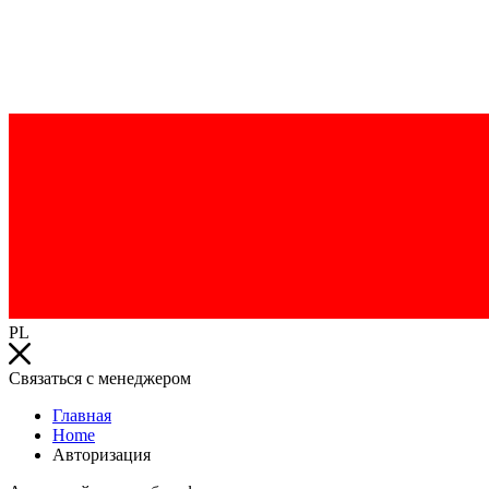
PL
Связаться с менеджером
Главная
Home
Авторизация