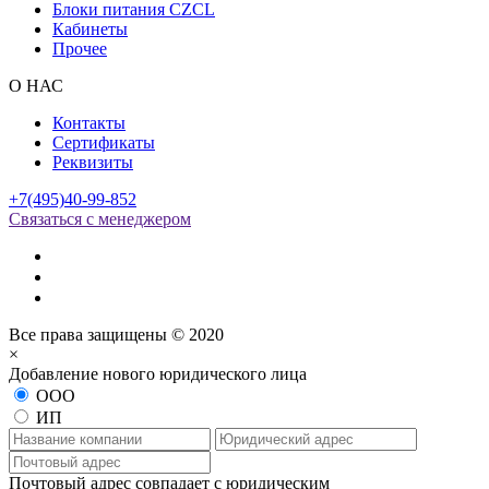
Блоки питания CZCL
Кабинеты
Прочее
О НАС
Контакты
Сертификаты
Реквизиты
+7(495)40-99-852
Связаться с менеджером
Все права защищены © 2020
×
Добавление нового юридического лица
ООО
ИП
Почтовый адрес совпадает с юридическим