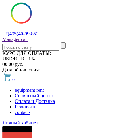
+7(495)40-99-852
Manager call
КУРС ДЛЯ ОПЛАТЫ:
USD/RUB +1% =
00.00 руб.
Дата обновления:
0
equipment rent
Сервисный центр
Оплата и Доставка
Реквизиты
contacts
Личный кабинет