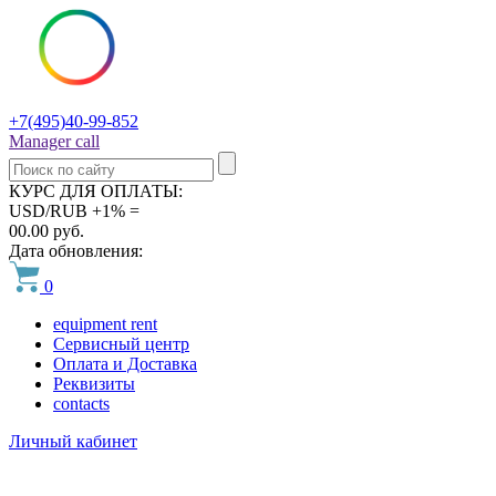
+7(495)40-99-852
Manager call
КУРС ДЛЯ ОПЛАТЫ:
USD/RUB +1% =
00.00 руб.
Дата обновления:
0
equipment rent
Сервисный центр
Оплата и Доставка
Реквизиты
contacts
Личный кабинет