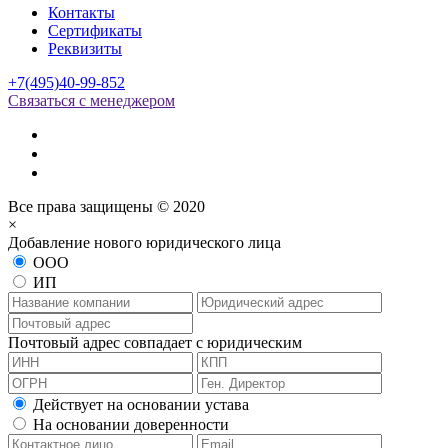
Контакты
Сертификаты
Реквизиты
+7(495)40-99-852
Связаться с менеджером
Все права защищены © 2020
×
Добавление нового юридического лица
ООО
ИП
Почтовый адрес совпадает с юридическим
Действует на основании устава
На основании доверенности