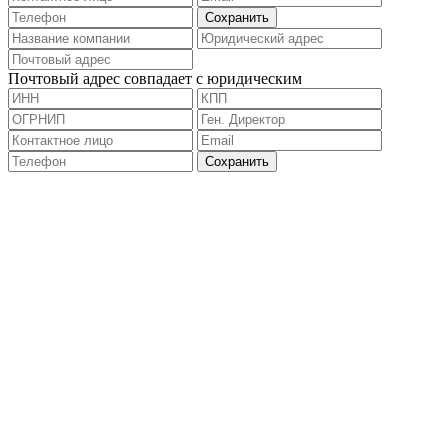
Почтовый адрес совпадает с юридическим