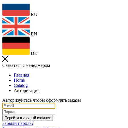
RU
EN
DE
Связаться с менеджером
Главная
Home
Catalog
Авторизация
Авторизуйтесь чтобы оформлять заказы
Забыли пароль?