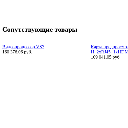
Сопутствующие товары
Видеопроцессор VS7
Карта предпросмо
160 376.06 руб.
H_2xRJ45+1xHDM
109 041.05 руб.