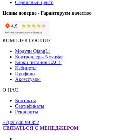
Сервисный центр
Ценим доверие - Гарантируем качество
КОМПЛЕКТУЮЩИЕ
Модули QiangLi
Контроллеры Novastar
Блоки питания CZCL
Кабинеты
Профили
Аксессуары
О НАС
Контакты
Сертификаты
Реквизиты
+7(495)40-99-852
СВЯЗАТЬСЯ С МЕНЕДЖЕРОМ