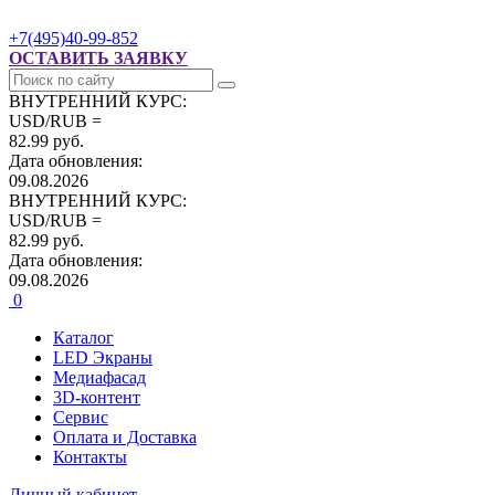
+7(495)40-99-852
ОСТАВИТЬ ЗАЯВКУ
ВНУТРЕННИЙ КУРС:
USD/RUB =
82.99 руб.
Дата обновления:
09.08.2026
ВНУТРЕННИЙ КУРС:
USD/RUB =
82.99 руб.
Дата обновления:
09.08.2026
0
Каталог
LED Экраны
Медиафасад
3D-контент
Сервис
Оплата и Доставка
Контакты
Личный кабинет