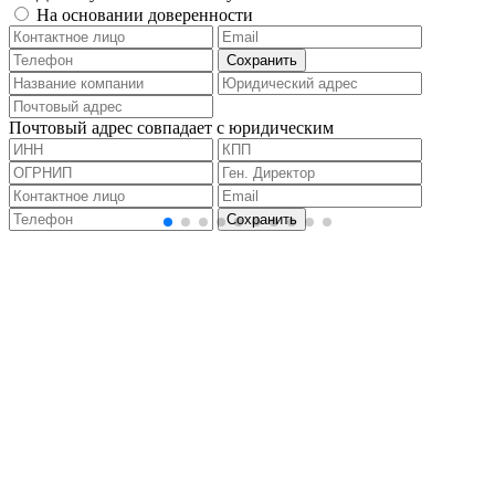
На основании доверенности
Почтовый адрес совпадает с юридическим