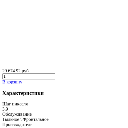
29 674.92 руб.
В корзину
Характеристики
Шаг пикселя
3,9
Обслуживание
Тыльное \ Фронтальное
Производитель