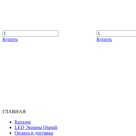
Купить
Купить
ГЛАВНАЯ
Каталог
LED Экраны Qiangli
Оплата и доставка