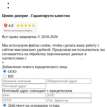
Ценим доверие - Гарантируем качество
Все права защищены © 2018-2026
Мы используем файлы cookie, чтобы сделать вашу работу с
сайтом максимально удобной. Продолжая им пользоваться, вы
соглашаетесь на обработку персональных данных в
соответствии с
политикой конфиденциальности
.
×
Добавление нового юридического лица
ООО
ИП
Почтовый адрес совпадает с юридическим
Действует на основании устава