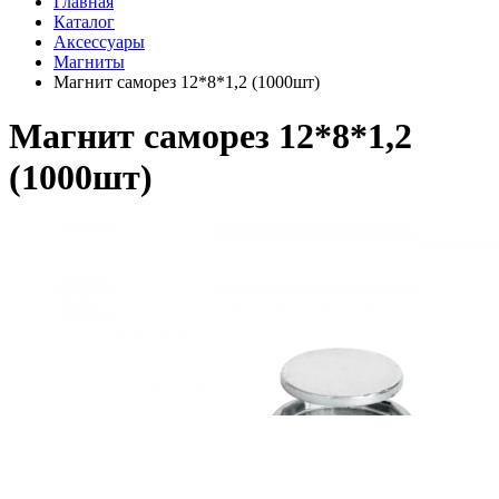
Главная
Каталог
Аксессуары
Магниты
Магнит саморез 12*8*1,2 (1000шт)
Магнит саморез 12*8*1,2
(1000шт)