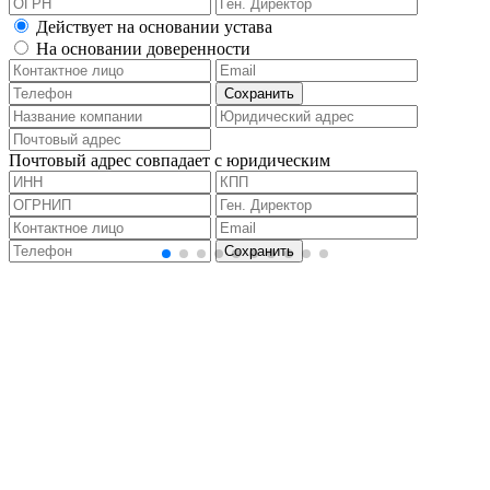
Действует на основании устава
На основании доверенности
Почтовый адрес совпадает с юридическим