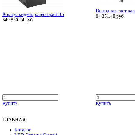
Выходная слот ка
Корпус видеопроцессора H15
84 351.48 руб.
540 830.74 руб.
Купить
Купить
ГЛАВНАЯ
Каталог