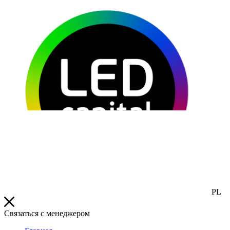
PL
Связаться с менеджером