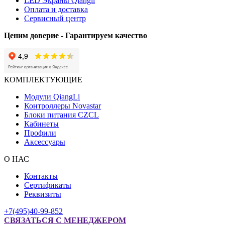
LED Экраны Qiangli
Оплата и доставка
Сервисный центр
Ценим доверие - Гарантируем качество
КОМПЛЕКТУЮЩИЕ
Модули QiangLi
Контроллеры Novastar
Блоки питания CZCL
Кабинеты
Профили
Аксессуары
О НАС
Контакты
Сертификаты
Реквизиты
+7(495)40-99-852
СВЯЗАТЬСЯ С МЕНЕДЖЕРОМ