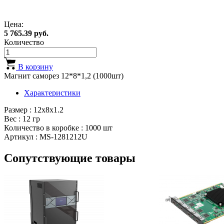
Цена:
5 765.39 руб.
Количество
В корзину
Магнит саморез 12*8*1,2 (1000шт)
Характеристики
Размер : 12х8х1.2
Вес : 12 гр
Количество в коробке : 1000 шт
Артикул : МS-1281212U
Сопутствующие товары