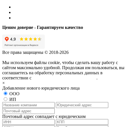
Ценим доверие - Гарантируем качество
Все права защищены © 2018-2026
Мы используем файлы cookie, чтобы сделать вашу работу с
сайтом максимально удобной. Продолжая им пользоваться, вы
соглашаетесь на обработку персональных данных в
соответствии с
политикой конфиденциальности
.
×
Добавление нового юридического лица
ООО
ИП
Почтовый адрес совпадает с юридическим