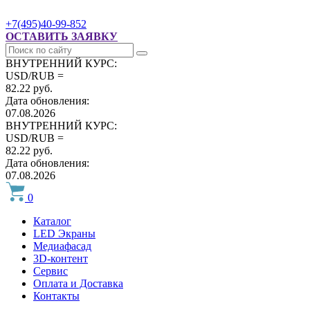
+7(495)40-99-852
ОСТАВИТЬ ЗАЯВКУ
ВНУТРЕННИЙ КУРС:
USD/RUB =
82.22 руб.
Дата обновления:
07.08.2026
ВНУТРЕННИЙ КУРС:
USD/RUB =
82.22 руб.
Дата обновления:
07.08.2026
0
Каталог
LED Экраны
Медиафасад
3D-контент
Сервис
Оплата и Доставка
Контакты