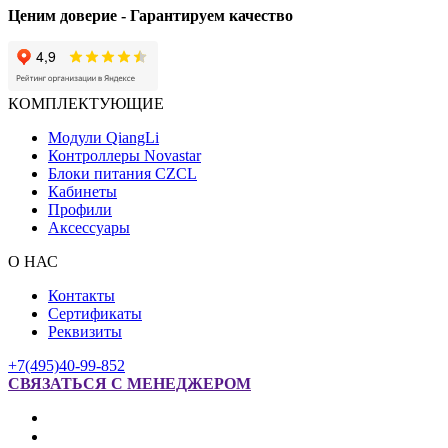
Ценим доверие - Гарантируем качество
КОМПЛЕКТУЮЩИЕ
Модули QiangLi
Контроллеры Novastar
Блоки питания CZCL
Кабинеты
Профили
Аксессуары
О НАС
Контакты
Сертификаты
Реквизиты
+7(495)40-99-852
СВЯЗАТЬСЯ С МЕНЕДЖЕРОМ