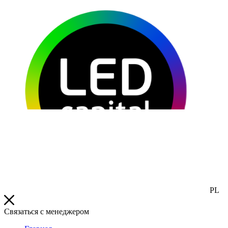
PL
Связаться с менеджером