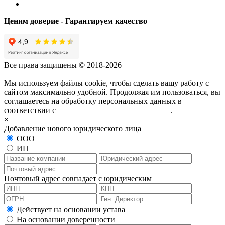
Ценим доверие - Гарантируем качество
Все права защищены © 2018-2026
Мы используем файлы cookie, чтобы сделать вашу работу с
сайтом максимально удобной. Продолжая им пользоваться, вы
соглашаетесь на обработку персональных данных в
соответствии с
политикой конфиденциальности
.
×
Добавление нового юридического лица
ООО
ИП
Почтовый адрес совпадает с юридическим
Действует на основании устава
На основании доверенности