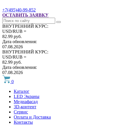
+7(495)40-99-852
ОСТАВИТЬ ЗАЯВКУ
ВНУТРЕННИЙ КУРС:
USD/RUB =
82.99 руб.
Дата обновления:
07.08.2026
ВНУТРЕННИЙ КУРС:
USD/RUB =
82.99 руб.
Дата обновления:
07.08.2026
0
Каталог
LED Экраны
Медиафасад
3D-контент
Сервис
Оплата и Доставка
Контакты