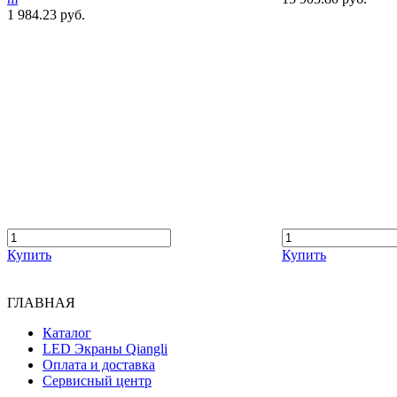
1 984.23 руб.
Купить
Купить
ГЛАВНАЯ
Каталог
LED Экраны Qiangli
Оплата и доставка
Сервисный центр