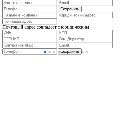
Почтовый адрес совпадает с юридическим