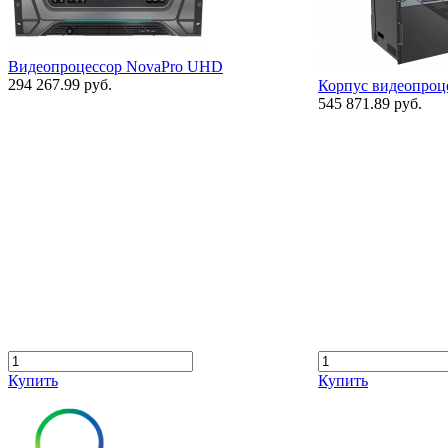
Видеопроцессор NovaPro UHD
294 267.99 руб.
Корпус видеопроц
545 871.89 руб.
Купить
Купить