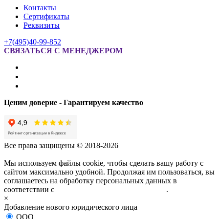
Контакты
Сертификаты
Реквизиты
+7(495)40-99-852
СВЯЗАТЬСЯ С МЕНЕДЖЕРОМ
Ценим доверие - Гарантируем качество
Все права защищены © 2018-2026
Мы используем файлы cookie, чтобы сделать вашу работу с
сайтом максимально удобной. Продолжая им пользоваться, вы
соглашаетесь на обработку персональных данных в
соответствии с
политикой конфиденциальности
.
×
Добавление нового юридического лица
ООО