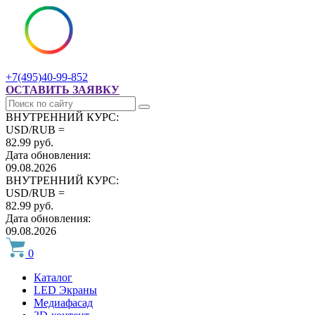
+7(495)40-99-852
ОСТАВИТЬ ЗАЯВКУ
ВНУТРЕННИЙ КУРС:
USD/RUB =
82.99 руб.
Дата обновления:
09.08.2026
ВНУТРЕННИЙ КУРС:
USD/RUB =
82.99 руб.
Дата обновления:
09.08.2026
0
Каталог
LED Экраны
Медиафасад