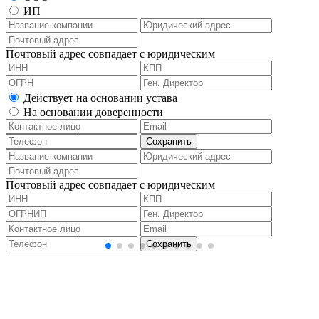
ИП
Почтовый адрес совпадает с юридическим
Действует на основании устава
На основании доверенности
Почтовый адрес совпадает с юридическим