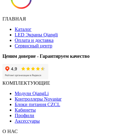
ГЛАВНАЯ
Каталог
LED Экраны Qiangli
Оплата и доставка
Сервисный центр
Ценим доверие - Гарантируем качество
КОМПЛЕКТУЮЩИЕ
Модули QiangLi
Контроллеры Novastar
Блоки питания CZCL
Кабинеты
Профили
Аксессуары
О НАС