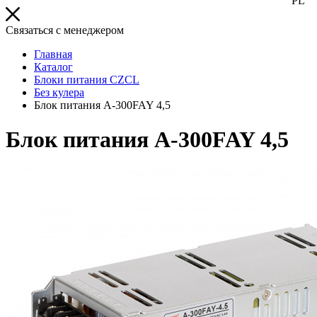
PL
Связаться с менеджером
Главная
Каталог
Блоки питания CZCL
Без кулера
Блок питания A-300FAY 4,5
Блок питания A-300FAY 4,5