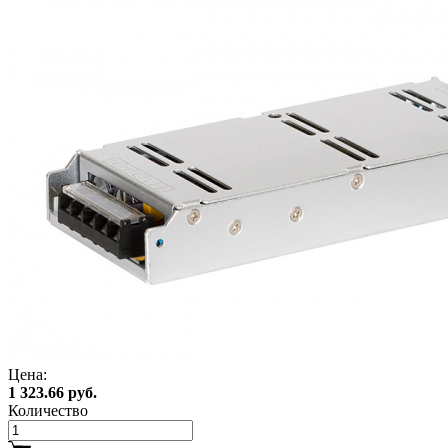
Цена:
1 323.66 руб.
Количество