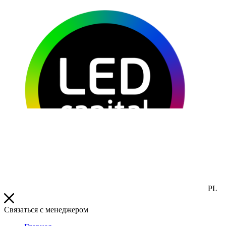
PL
Связаться с менеджером