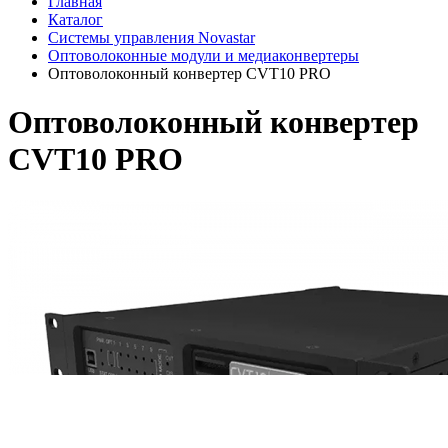
Главная
Каталог
Системы управления Novastar
Оптоволоконные модули и медиаконвертеры
Оптоволоконный конвертер CVT10 PRO
Оптоволоконный конвертер
CVT10 PRO