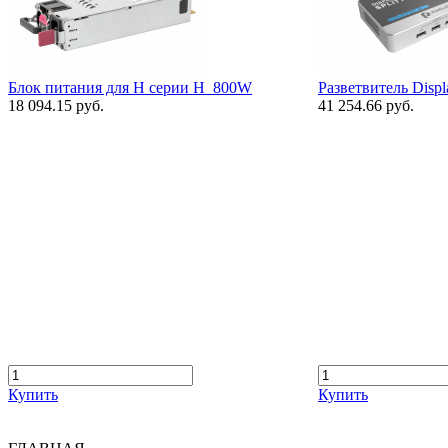
Блок питания для H серии H_800W
Разветвитель Displ
18 094.15 руб.
41 254.66 руб.
Купить
Купить