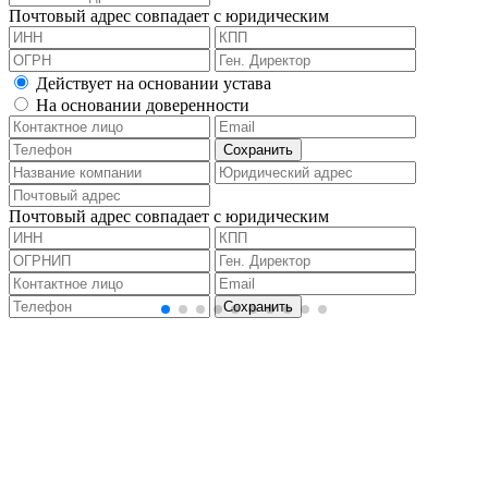
Почтовый адрес совпадает с юридическим
Действует на основании устава
На основании доверенности
Почтовый адрес совпадает с юридическим