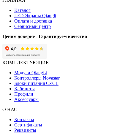
ГЛАВНАЯ
Каталог
LED Экраны Qiangli
Оплата и доставка
Сервисный центр
Ценим доверие - Гарантируем качество
КОМПЛЕКТУЮЩИЕ
Модули QiangLi
Контроллеры Novastar
Блоки питания CZCL
Кабинеты
Профили
Аксессуары
О НАС
Контакты
Сертификаты
Реквизиты