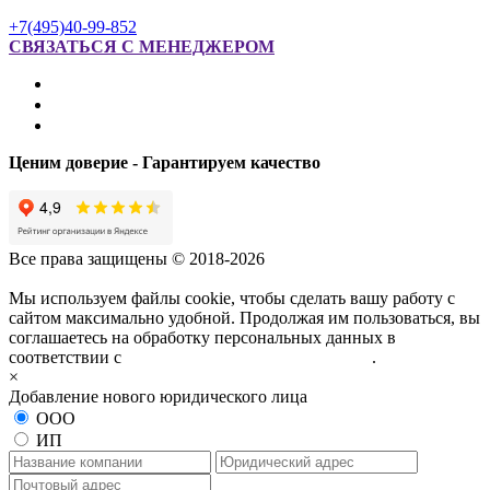
+7(495)40-99-852
СВЯЗАТЬСЯ С МЕНЕДЖЕРОМ
Ценим доверие - Гарантируем качество
Все права защищены © 2018-2026
Мы используем файлы cookie, чтобы сделать вашу работу с
сайтом максимально удобной. Продолжая им пользоваться, вы
соглашаетесь на обработку персональных данных в
соответствии с
политикой конфиденциальности
.
×
Добавление нового юридического лица
ООО
ИП