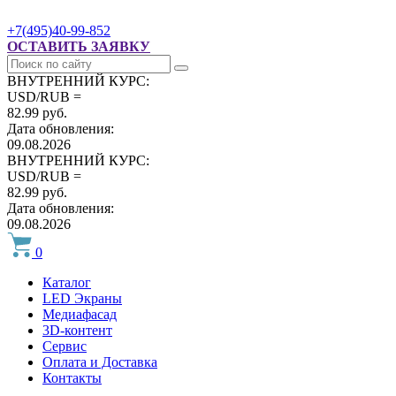
+7(495)40-99-852
ОСТАВИТЬ ЗАЯВКУ
ВНУТРЕННИЙ КУРС:
USD/RUB =
82.99 руб.
Дата обновления:
09.08.2026
ВНУТРЕННИЙ КУРС:
USD/RUB =
82.99 руб.
Дата обновления:
09.08.2026
0
Каталог
LED Экраны
Медиафасад
3D-контент
Сервис
Оплата и Доставка
Контакты