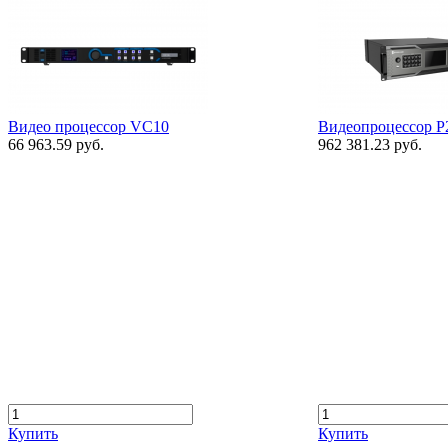
Видео процессор VC10
Видеопроцессор P
66 963.59 руб.
962 381.23 руб.
Купить
Купить