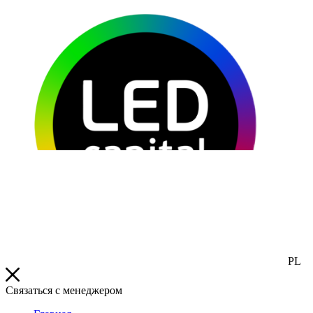
PL
Связаться с менеджером