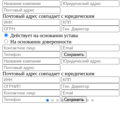
Почтовый адрес совпадает с юридическим
Действует на основании устава
На основании доверенности
Почтовый адрес совпадает с юридическим