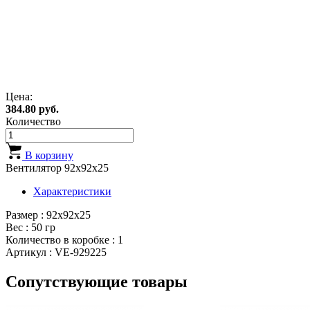
Цена:
384.80 руб.
Количество
В корзину
Вентилятор 92x92x25
Характеристики
Размер : 92x92x25
Вес : 50 гр
Количество в коробке : 1
Артикул : VE-929225
Сопутствующие товары