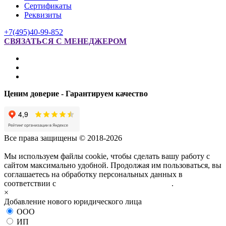
Сертификаты
Реквизиты
+7(495)40-99-852
СВЯЗАТЬСЯ С МЕНЕДЖЕРОМ
Ценим доверие - Гарантируем качество
Все права защищены © 2018-2026
Мы используем файлы cookie, чтобы сделать вашу работу с
сайтом максимально удобной. Продолжая им пользоваться, вы
соглашаетесь на обработку персональных данных в
соответствии с
политикой конфиденциальности
.
×
Добавление нового юридического лица
ООО
ИП