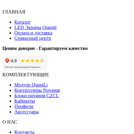
ГЛАВНАЯ
Каталог
LED Экраны Qiangli
Оплата и доставка
Сервисный центр
Ценим доверие - Гарантируем качество
КОМПЛЕКТУЮЩИЕ
Модули QiangLi
Контроллеры Novastar
Блоки питания CZCL
Кабинеты
Профили
Аксессуары
О НАС
Контакты