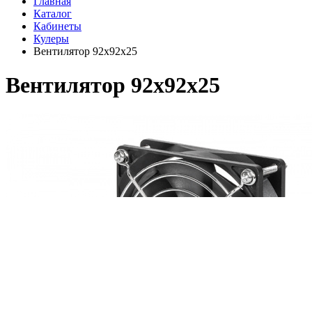
Главная
Каталог
Кабинеты
Кулеры
Вентилятор 92x92x25
Вентилятор 92x92x25