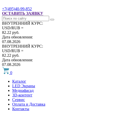
+7(495)40-99-852
ОСТАВИТЬ ЗАЯВКУ
ВНУТРЕННИЙ КУРС:
USD/RUB =
82.22 руб.
Дата обновления:
07.08.2026
ВНУТРЕННИЙ КУРС:
USD/RUB =
82.22 руб.
Дата обновления:
07.08.2026
0
Каталог
LED Экраны
Медиафасад
3D-контент
Сервис
Оплата и Доставка
Контакты