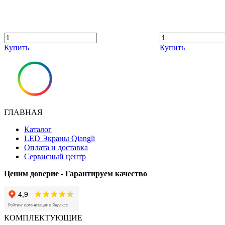
Купить
Купить
ГЛАВНАЯ
Каталог
LED Экраны Qiangli
Оплата и доставка
Сервисный центр
Ценим доверие - Гарантируем качество
КОМПЛЕКТУЮЩИЕ