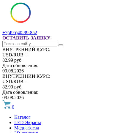
+7(495)40-99-852
ОСТАВИТЬ ЗАЯВКУ
ВНУТРЕННИЙ КУРС:
USD/RUB =
82.99 руб.
Дата обновления:
09.08.2026
ВНУТРЕННИЙ КУРС:
USD/RUB =
82.99 руб.
Дата обновления:
09.08.2026
0
Каталог
LED Экраны
Медиафасад