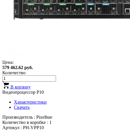
Цена:
579 462.62 руб.
Количество
В корзину
Видеопроцессор P10
Характеристики
Скачать
Производитель : Pixelhue
Количество в коробке : 1
Артикул : PH-VPP10