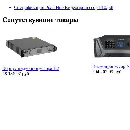
Спецификация Pixel Hue Видеопроцессор P10.pdf
Сопутствующие товары
Видеопроцессор 
Корпус видеопроцессора H2
294 267.99 руб.
58 186.97 руб.