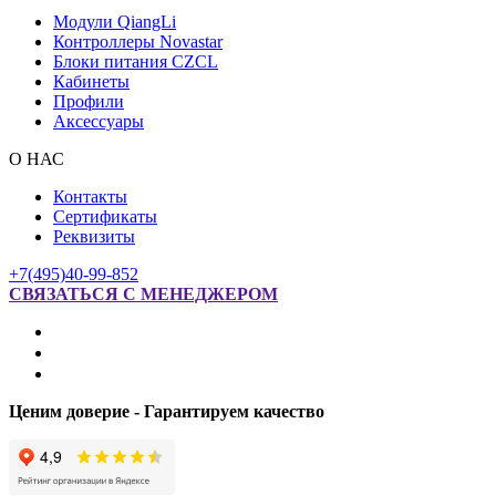
Модули QiangLi
Контроллеры Novastar
Блоки питания CZCL
Кабинеты
Профили
Аксессуары
О НАС
Контакты
Сертификаты
Реквизиты
+7(495)40-99-852
СВЯЗАТЬСЯ С МЕНЕДЖЕРОМ
Ценим доверие - Гарантируем качество