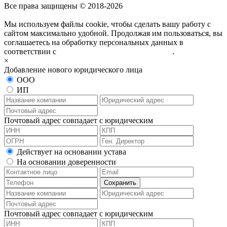
Все права защищены © 2018-2026
Мы используем файлы cookie, чтобы сделать вашу работу с
сайтом максимально удобной. Продолжая им пользоваться, вы
соглашаетесь на обработку персональных данных в
соответствии с
политикой конфиденциальности
.
×
Добавление нового юридического лица
ООО
ИП
Почтовый адрес совпадает с юридическим
Действует на основании устава
На основании доверенности
Почтовый адрес совпадает с юридическим