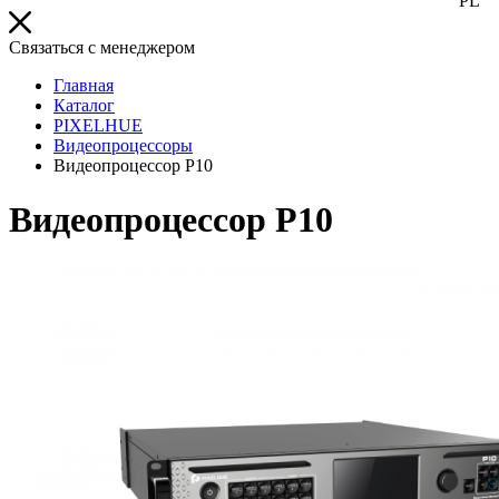
PL
Связаться с менеджером
Главная
Каталог
PIXELHUE
Видеопроцессоры
Видеопроцессор P10
Видеопроцессор P10