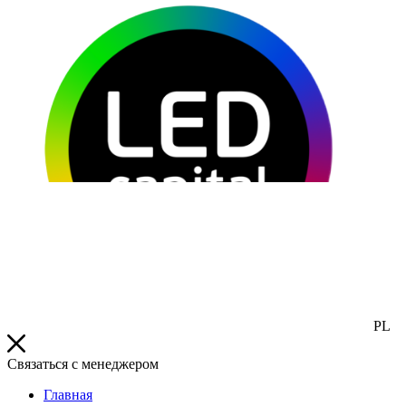
PL
Связаться с менеджером
Главная