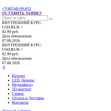
+7(495)40-99-852
ОСТАВИТЬ ЗАЯВКУ
ВНУТРЕННИЙ КУРС:
USD/RUB =
82.99 руб.
Дата обновления:
07.08.2026
ВНУТРЕННИЙ КУРС:
USD/RUB =
82.99 руб.
Дата обновления:
07.08.2026
0
Каталог
LED Экраны
Медиафасад
3D-контент
Сервис
Оплата и Доставка
Контакты
Личный кабинет