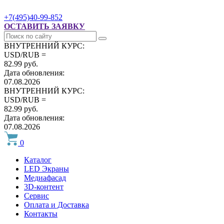
+7(495)40-99-852
ОСТАВИТЬ ЗАЯВКУ
ВНУТРЕННИЙ КУРС:
USD/RUB =
82.99 руб.
Дата обновления:
07.08.2026
ВНУТРЕННИЙ КУРС:
USD/RUB =
82.99 руб.
Дата обновления:
07.08.2026
0
Каталог
LED Экраны
Медиафасад
3D-контент
Сервис
Оплата и Доставка
Контакты