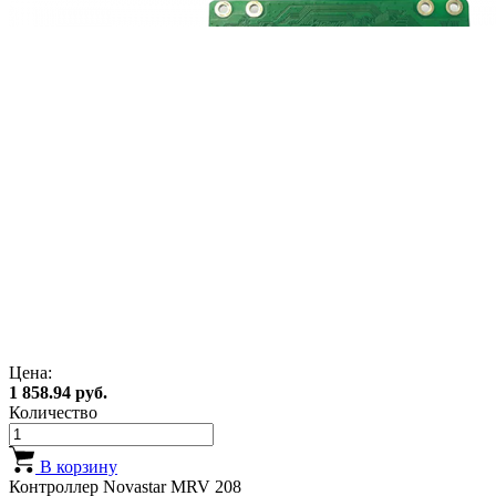
Цена:
1 858.94 руб.
Количество
В корзину
Контроллер Novastar MRV 208