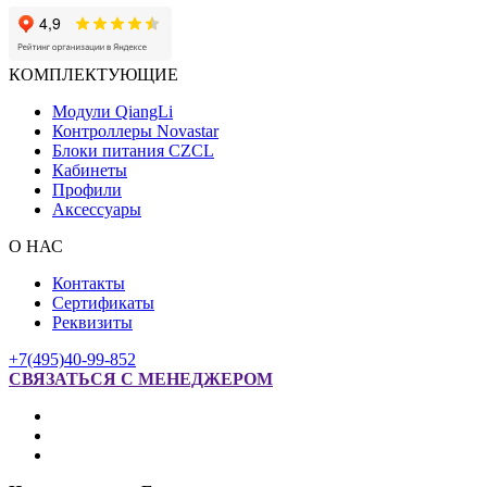
КОМПЛЕКТУЮЩИЕ
Модули QiangLi
Контроллеры Novastar
Блоки питания CZCL
Кабинеты
Профили
Аксессуары
О НАС
Контакты
Сертификаты
Реквизиты
+7(495)40-99-852
СВЯЗАТЬСЯ С МЕНЕДЖЕРОМ