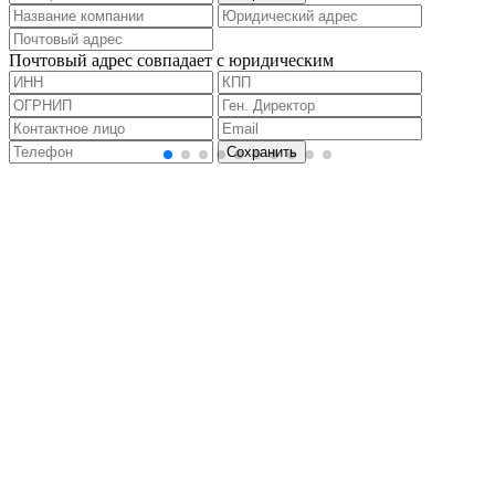
Почтовый адрес совпадает с юридическим