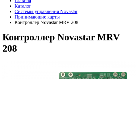
Главная
Каталог
Системы управления Novastar
Принимающие карты
Контроллер Novastar MRV 208
Контроллер Novastar MRV
208