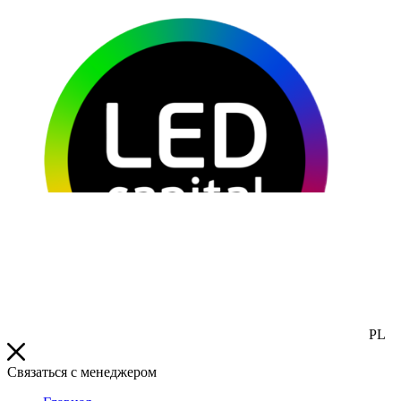
PL
Связаться с менеджером