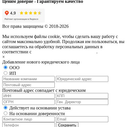
Ценим доверие - Гарантируем качество
Все права защищены © 2018-2026
Мы используем файлы cookie, чтобы сделать вашу работу с
сайтом максимально удобной. Продолжая им пользоваться, вы
соглашаетесь на обработку персональных данных в
соответствии с
политикой конфиденциальности
.
×
Добавление нового юридического лица
ООО
ИП
Почтовый адрес совпадает с юридическим
Действует на основании устава
На основании доверенности