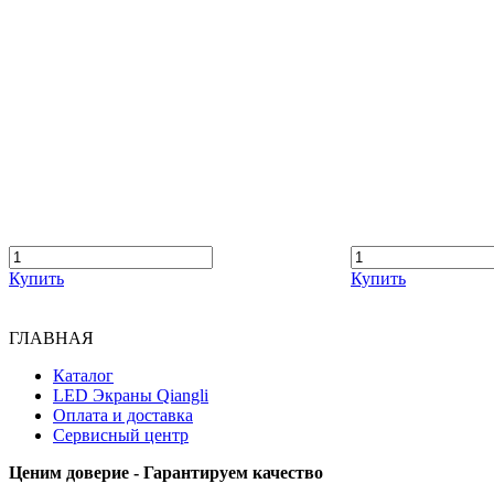
Купить
Купить
ГЛАВНАЯ
Каталог
LED Экраны Qiangli
Оплата и доставка
Сервисный центр
Ценим доверие - Гарантируем качество