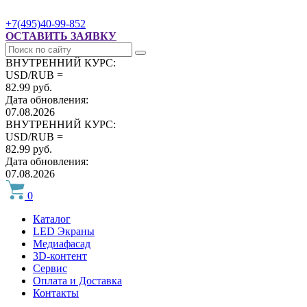
+7(495)40-99-852
ОСТАВИТЬ ЗАЯВКУ
ВНУТРЕННИЙ КУРС:
USD/RUB =
82.99 руб.
Дата обновления:
07.08.2026
ВНУТРЕННИЙ КУРС:
USD/RUB =
82.99 руб.
Дата обновления:
07.08.2026
0
Каталог
LED Экраны
Медиафасад
3D-контент
Сервис
Оплата и Доставка
Контакты