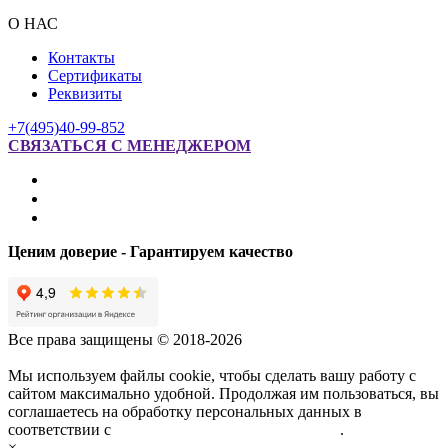
О НАС
Контакты
Сертификаты
Реквизиты
+7(495)40-99-852
СВЯЗАТЬСЯ С МЕНЕДЖЕРОМ
Ценим доверие - Гарантируем качество
Все права защищены © 2018-2026
Мы используем файлы cookie, чтобы сделать вашу работу с
сайтом максимально удобной. Продолжая им пользоваться, вы
соглашаетесь на обработку персональных данных в
соответствии с
политикой конфиденциальности
.
×