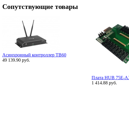
Сопутствующие товары
Асинхронный контроллер TB60
49 139.90 руб.
Плата HUB 75Е-
1 414.88 руб.