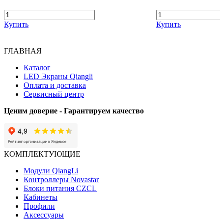
Купить
Купить
ГЛАВНАЯ
Каталог
LED Экраны Qiangli
Оплата и доставка
Сервисный центр
Ценим доверие - Гарантируем качество
КОМПЛЕКТУЮЩИЕ
Модули QiangLi
Контроллеры Novastar
Блоки питания CZCL
Кабинеты
Профили
Аксессуары