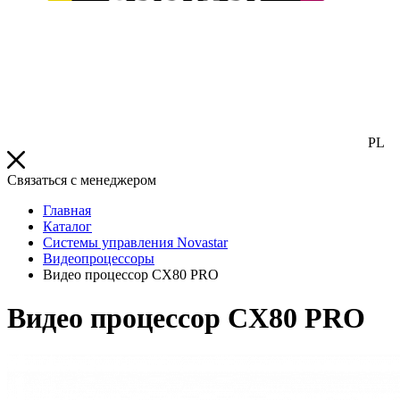
PL
Связаться с менеджером
Главная
Каталог
Системы управления Novastar
Видеопроцессоры
Видео процессор CX80 PRO
Видео процессор CX80 PRO