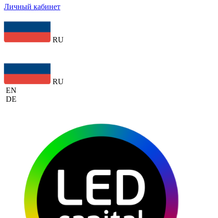
Личный кабинет
RU
RU
EN
DE