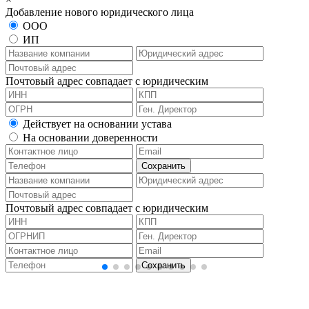
Добавление нового юридического лица
ООО
ИП
Почтовый адрес совпадает с юридическим
Действует на основании устава
На основании доверенности
Почтовый адрес совпадает с юридическим