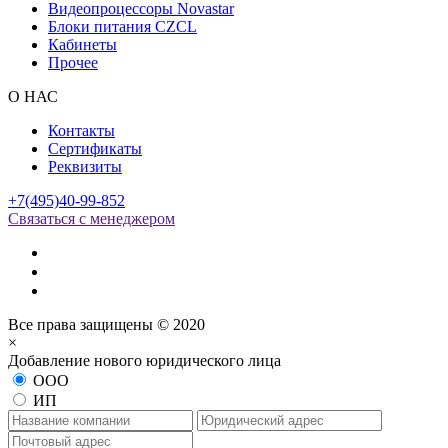
Видеопроцессоры Novastar
Блоки питания CZCL
Кабинеты
Прочее
О НАС
Контакты
Сертификаты
Реквизиты
+7(495)40-99-852
Связаться с менеджером
Все права защищены © 2020
×
Добавление нового юридического лица
ООО
ИП