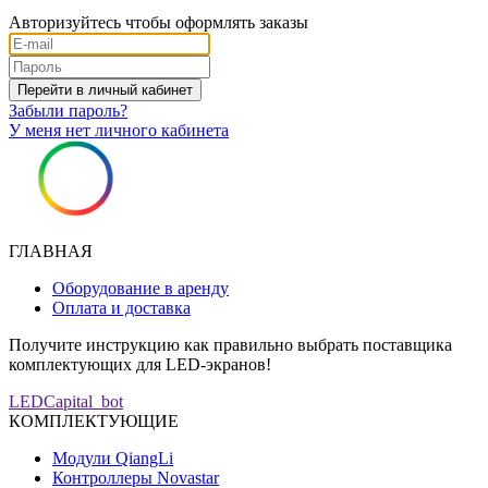
Авторизуйтесь чтобы оформлять заказы
Забыли пароль?
У меня нет личного кабинета
ГЛАВНАЯ
Оборудование в аренду
Оплата и доставка
Получите инструкцию как правильно выбрать поставщика
комплектующих для LED-экранов!
LEDCapital_bot
КОМПЛЕКТУЮЩИЕ
Модули QiangLi
Контроллеры Novastar