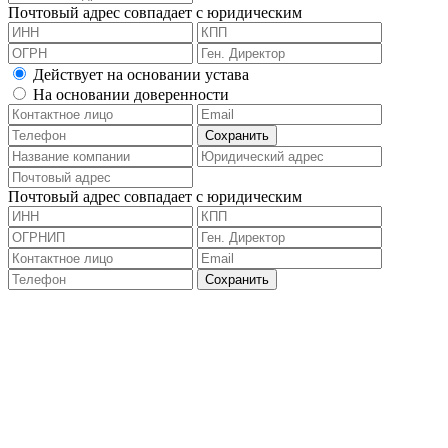
Почтовый адрес совпадает с юридическим
Действует на основании устава
На основании доверенности
Почтовый адрес совпадает с юридическим