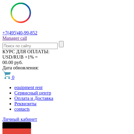
+7(495)40-99-852
Manager call
КУРС ДЛЯ ОПЛАТЫ:
USD/RUB +1% =
00.00 руб.
Дата обновления:
0
equipment rent
Сервисный центр
Оплата и Доставка
Реквизиты
contacts
Личный кабинет