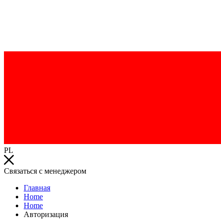
PL
Связаться с менеджером
Главная
Home
Home
Авторизация