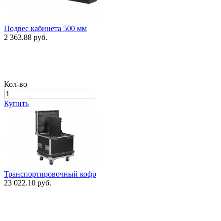
Подвес кабинета 500 мм
2 363.88 руб.
Кол-во
Купить
Транспортировочный кофр
23 022.10 руб.