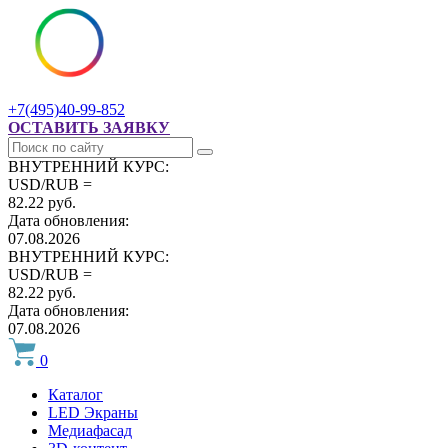
+7(495)40-99-852
ОСТАВИТЬ ЗАЯВКУ
ВНУТРЕННИЙ КУРС:
USD/RUB =
82.22 руб.
Дата обновления:
07.08.2026
ВНУТРЕННИЙ КУРС:
USD/RUB =
82.22 руб.
Дата обновления:
07.08.2026
0
Каталог
LED Экраны
Медиафасад