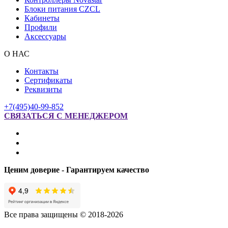
Блоки питания CZCL
Кабинеты
Профили
Аксессуары
О НАС
Контакты
Сертификаты
Реквизиты
+7(495)40-99-852
СВЯЗАТЬСЯ С МЕНЕДЖЕРОМ
Ценим доверие - Гарантируем качество
Все права защищены © 2018-2026