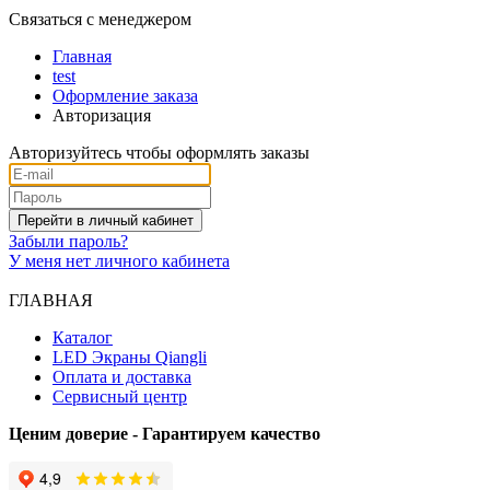
Связаться с менеджером
Главная
test
Оформление заказа
Авторизация
Авторизуйтесь чтобы оформлять заказы
Забыли пароль?
У меня нет личного кабинета
ГЛАВНАЯ
Каталог
LED Экраны Qiangli
Оплата и доставка
Сервисный центр
Ценим доверие - Гарантируем качество