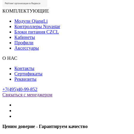
КОМПЛЕКТУЮЩИЕ
Модули QiangLi
Контроллеры Novastar
Блоки питания CZCL
Кабинеты
Профили
Аксессуары
О НАС
Контакты
Сертификаты
Реквизиты
+7(495)40-99-852
Связаться с менеджером
Ценим доверие - Гарантируем качество