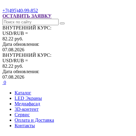
+7(495)40-99-852
ОСТАВИТЬ ЗАЯВКУ
ВНУТРЕННИЙ КУРС:
USD/RUB =
82.22 руб.
Дата обновления:
07.08.2026
ВНУТРЕННИЙ КУРС:
USD/RUB =
82.22 руб.
Дата обновления:
07.08.2026
0
Каталог
LED Экраны
Медиафасад
3D-контент
Сервис
Оплата и Доставка
Контакты