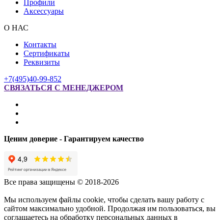
Профили
Аксессуары
О НАС
Контакты
Сертификаты
Реквизиты
+7(495)40-99-852
СВЯЗАТЬСЯ С МЕНЕДЖЕРОМ
Ценим доверие - Гарантируем качество
Все права защищены © 2018-2026
Мы используем файлы cookie, чтобы сделать вашу работу с
сайтом максимально удобной. Продолжая им пользоваться, вы
соглашаетесь на обработку персональных данных в