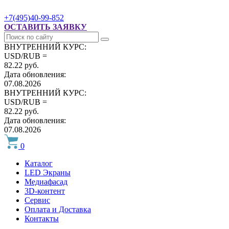
+7(495)40-99-852
ОСТАВИТЬ ЗАЯВКУ
ВНУТРЕННИЙ КУРС:
USD/RUB =
82.22 руб.
Дата обновления:
07.08.2026
ВНУТРЕННИЙ КУРС:
USD/RUB =
82.22 руб.
Дата обновления:
07.08.2026
0
Каталог
LED Экраны
Медиафасад
3D-контент
Сервис
Оплата и Доставка
Контакты