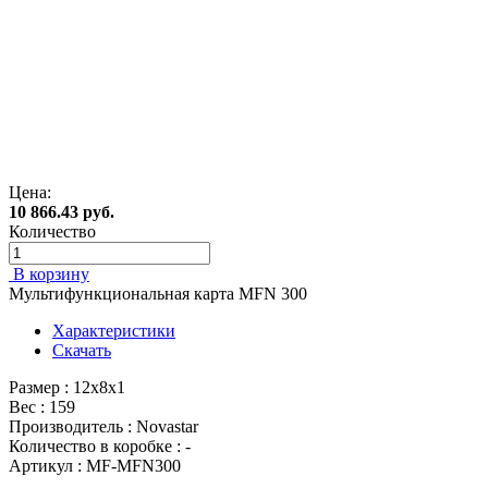
Цена:
10 866.43 руб.
Количество
В корзину
Мультифункциональная карта MFN 300
Характеристики
Скачать
Размер : 12x8x1
Вес : 159
Производитель : Novastar
Количество в коробке : -
Артикул : MF-MFN300