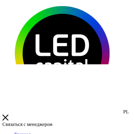
PL
Связаться с менеджером