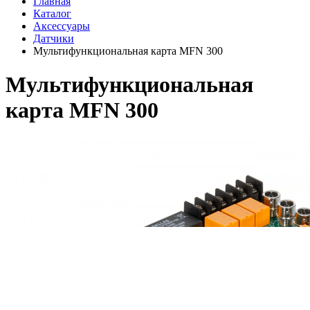
Главная
Каталог
Аксессуары
Датчики
Мультифункциональная карта MFN 300
Мультифункциональная
карта MFN 300