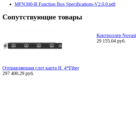
MFN300-B Function Box Specifications-V2.0.0.pdf
Сопутствующие товары
Контроллер Novas
29 155.04 руб.
Отправляющая слот карта H_4*Fiber
297 400.29 руб.