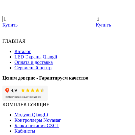
Купить
Купить
ГЛАВНАЯ
Каталог
LED Экраны Qiangli
Оплата и доставка
Сервисный центр
Ценим доверие - Гарантируем качество
КОМПЛЕКТУЮЩИЕ
Модули QiangLi
Контроллеры Novastar
Блоки питания CZCL
Кабинеты