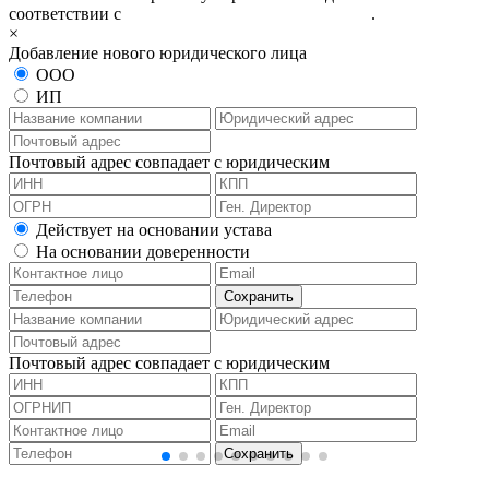
соответствии с
политикой конфиденциальности
.
×
Добавление нового юридического лица
ООО
ИП
Почтовый адрес совпадает с юридическим
Действует на основании устава
На основании доверенности
Почтовый адрес совпадает с юридическим