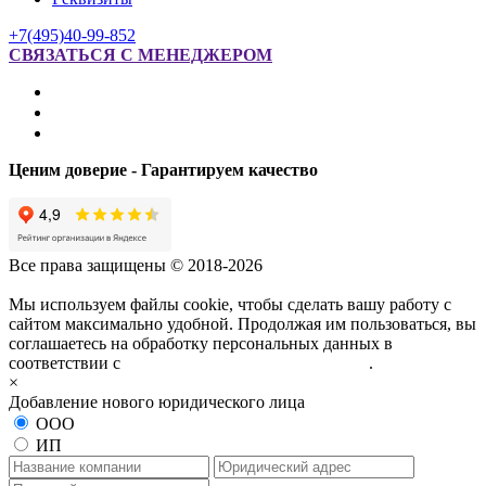
+7(495)40-99-852
СВЯЗАТЬСЯ С МЕНЕДЖЕРОМ
Ценим доверие - Гарантируем качество
Все права защищены © 2018-2026
Мы используем файлы cookie, чтобы сделать вашу работу с
сайтом максимально удобной. Продолжая им пользоваться, вы
соглашаетесь на обработку персональных данных в
соответствии с
политикой конфиденциальности
.
×
Добавление нового юридического лица
ООО
ИП