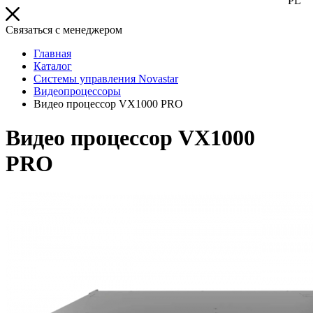
PL
Связаться с менеджером
Главная
Каталог
Системы управления Novastar
Видеопроцессоры
Видео процессор VX1000 PRO
Видео процессор VX1000
PRO