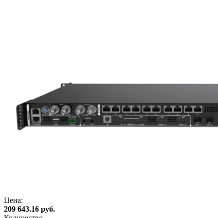
Цена:
209 643.16 руб.
Количество