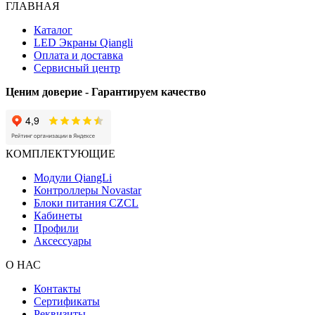
ГЛАВНАЯ
Каталог
LED Экраны Qiangli
Оплата и доставка
Сервисный центр
Ценим доверие - Гарантируем качество
КОМПЛЕКТУЮЩИЕ
Модули QiangLi
Контроллеры Novastar
Блоки питания CZCL
Кабинеты
Профили
Аксессуары
О НАС
Контакты
Сертификаты
Реквизиты