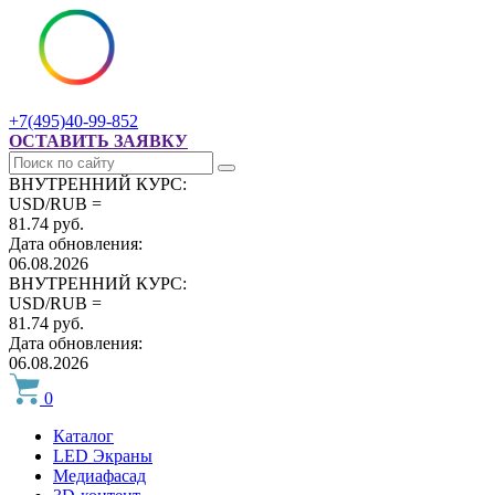
+7(495)40-99-852
ОСТАВИТЬ ЗАЯВКУ
ВНУТРЕННИЙ КУРС:
USD/RUB =
81.74 руб.
Дата обновления:
06.08.2026
ВНУТРЕННИЙ КУРС:
USD/RUB =
81.74 руб.
Дата обновления:
06.08.2026
0
Каталог
LED Экраны
Медиафасад