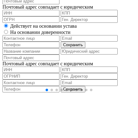
Почтовый адрес совпадает с юридическим
Действует на основании устава
На основании доверенности
Почтовый адрес совпадает с юридическим