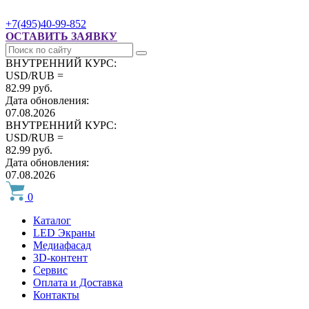
+7(495)40-99-852
ОСТАВИТЬ ЗАЯВКУ
ВНУТРЕННИЙ КУРС:
USD/RUB =
82.99 руб.
Дата обновления:
07.08.2026
ВНУТРЕННИЙ КУРС:
USD/RUB =
82.99 руб.
Дата обновления:
07.08.2026
0
Каталог
LED Экраны
Медиафасад
3D-контент
Сервис
Оплата и Доставка
Контакты