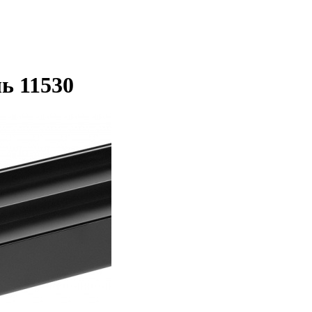
ь 11530