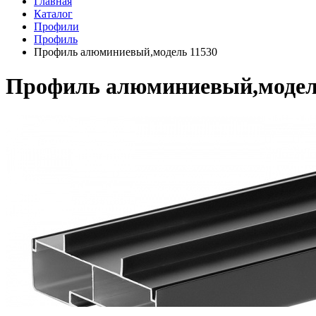
Главная
Каталог
Профили
Профиль
Профиль алюминиевый,модель 11530
Профиль алюминиевый,модел