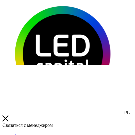
PL
Связаться с менеджером