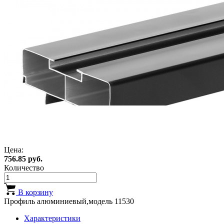
Цена:
756.85 руб.
Количество
В корзину
Профиль алюминиевый,модель 11530
Характеристики