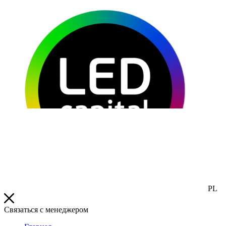
PL
Связаться с менеджером