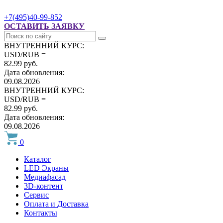
+7(495)40-99-852
ОСТАВИТЬ ЗАЯВКУ
ВНУТРЕННИЙ КУРС:
USD/RUB =
82.99 руб.
Дата обновления:
09.08.2026
ВНУТРЕННИЙ КУРС:
USD/RUB =
82.99 руб.
Дата обновления:
09.08.2026
0
Каталог
LED Экраны
Медиафасад
3D-контент
Сервис
Оплата и Доставка
Контакты