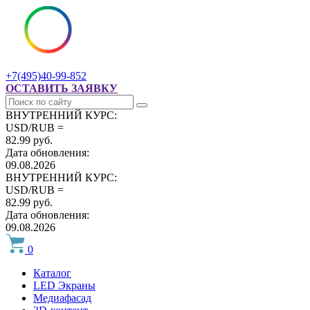
+7(495)40-99-852
ОСТАВИТЬ ЗАЯВКУ
ВНУТРЕННИЙ КУРС:
USD/RUB =
82.99 руб.
Дата обновления:
09.08.2026
ВНУТРЕННИЙ КУРС:
USD/RUB =
82.99 руб.
Дата обновления:
09.08.2026
0
Каталог
LED Экраны
Медиафасад