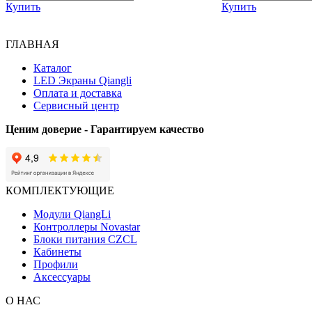
Купить
Купить
ГЛАВНАЯ
Каталог
LED Экраны Qiangli
Оплата и доставка
Сервисный центр
Ценим доверие - Гарантируем качество
КОМПЛЕКТУЮЩИЕ
Модули QiangLi
Контроллеры Novastar
Блоки питания CZCL
Кабинеты
Профили
Аксессуары
О НАС