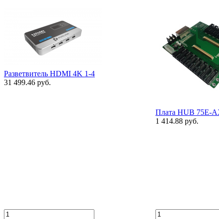
Разветвитель HDMI 4K 1-4
31 499.46 руб.
Плата HUB 75Е-
1 414.88 руб.