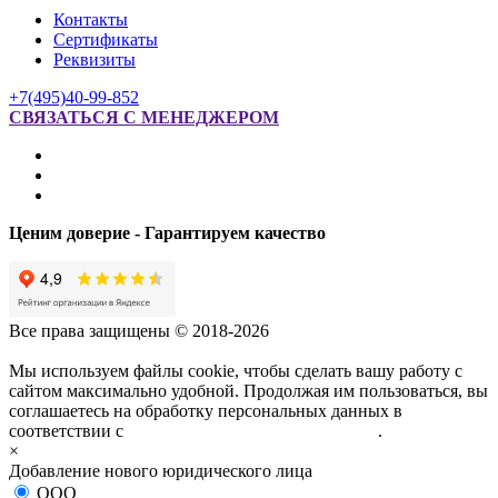
Контакты
Сертификаты
Реквизиты
+7(495)40-99-852
СВЯЗАТЬСЯ С МЕНЕДЖЕРОМ
Ценим доверие - Гарантируем качество
Все права защищены © 2018-2026
Мы используем файлы cookie, чтобы сделать вашу работу с
сайтом максимально удобной. Продолжая им пользоваться, вы
соглашаетесь на обработку персональных данных в
соответствии с
политикой конфиденциальности
.
×
Добавление нового юридического лица
ООО