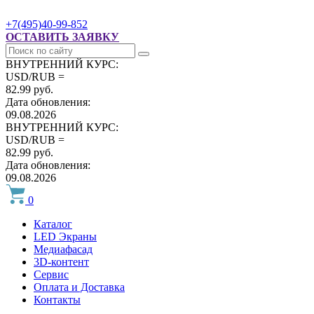
+7(495)40-99-852
ОСТАВИТЬ ЗАЯВКУ
ВНУТРЕННИЙ КУРС:
USD/RUB =
82.99 руб.
Дата обновления:
09.08.2026
ВНУТРЕННИЙ КУРС:
USD/RUB =
82.99 руб.
Дата обновления:
09.08.2026
0
Каталог
LED Экраны
Медиафасад
3D-контент
Сервис
Оплата и Доставка
Контакты