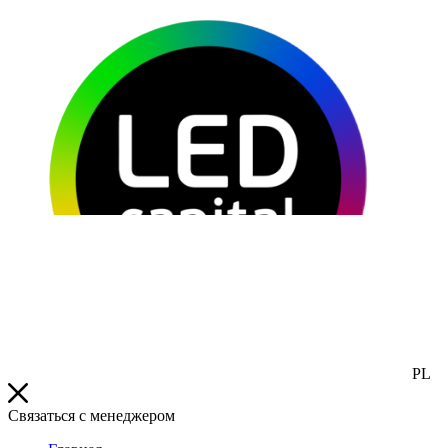
PL
Связаться с менеджером