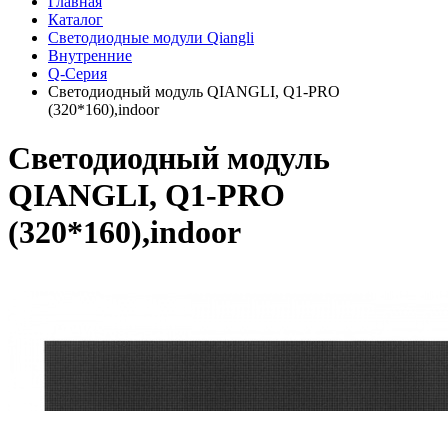
Главная
Каталог
Светодиодные модули Qiangli
Внутренние
Q-Серия
Светодиодный модуль QIANGLI, Q1-PRO
(320*160),indoor
Светодиодный модуль
QIANGLI, Q1-PRO
(320*160),indoor