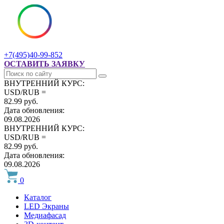
+7(495)40-99-852
ОСТАВИТЬ ЗАЯВКУ
ВНУТРЕННИЙ КУРС:
USD/RUB =
82.99 руб.
Дата обновления:
09.08.2026
ВНУТРЕННИЙ КУРС:
USD/RUB =
82.99 руб.
Дата обновления:
09.08.2026
0
Каталог
LED Экраны
Медиафасад