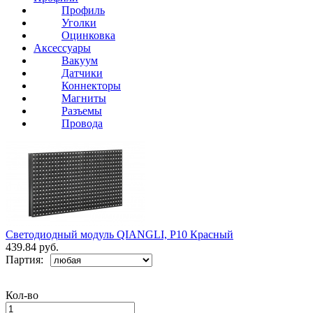
Профиль
Уголки
Оцинковка
Аксессуары
Вакуум
Датчики
Коннекторы
Магниты
Разъемы
Провода
Светодиодный модуль QIANGLI, P10 Красный
439.84 руб.
Партия:
Кол-во