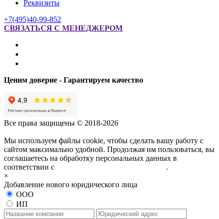
Реквизиты
+7(495)40-99-852
СВЯЗАТЬСЯ С МЕНЕДЖЕРОМ
Ценим доверие - Гарантируем качество
Все права защищены © 2018-2026
Мы используем файлы cookie, чтобы сделать вашу работу с
сайтом максимально удобной. Продолжая им пользоваться, вы
соглашаетесь на обработку персональных данных в
соответствии с
политикой конфиденциальности
.
×
Добавление нового юридического лица
ООО
ИП