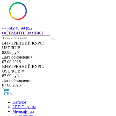
+7(495)40-99-852
ОСТАВИТЬ ЗАЯВКУ
ВНУТРЕННИЙ КУРС:
USD/RUB =
82.99 руб.
Дата обновления:
07.08.2026
ВНУТРЕННИЙ КУРС:
USD/RUB =
82.99 руб.
Дата обновления:
07.08.2026
0
Каталог
LED Экраны
Медиафасад