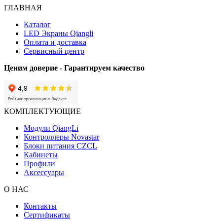
ГЛАВНАЯ
Каталог
LED Экраны Qiangli
Оплата и доставка
Сервисный центр
Ценим доверие - Гарантируем качество
КОМПЛЕКТУЮЩИЕ
Модули QiangLi
Контроллеры Novastar
Блоки питания CZCL
Кабинеты
Профили
Аксессуары
О НАС
Контакты
Сертификаты