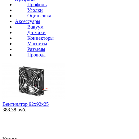
Профиль
Уголки
Оцинковка
Аксессуары
Вакуум
Датчики
Коннекторы
Магниты
Разъемы
Провода
Вентилятор 92x92x25
388.38 руб.